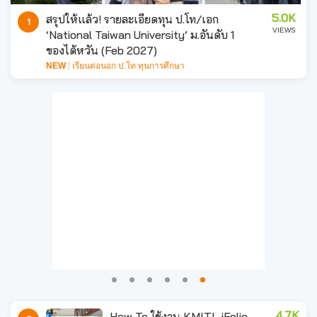
5.0K
สรุปให้แล้ว! รายละเอียดทุน ป.โท/เอก
1
VIEWS
‘National Taiwan University’ ม.อันดับ 1
ของไต้หวัน (Feb 2027)
NEW
เรียนต่อนอก ป.โท ทุนการศึกษา
4.7K
How To ใช้งาน KMITL iFolio