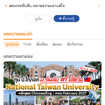
สอบกระทันหัน เพราะความเอาแต่ใจ
3
ตั้งกระทู้
ดูเพิ่ม
บทความแนะนำ
ทุกหมวด
TCAS
เรื่องเรียน
ต่อนอก
เด็กกิจกรรม
บทความมาแรง