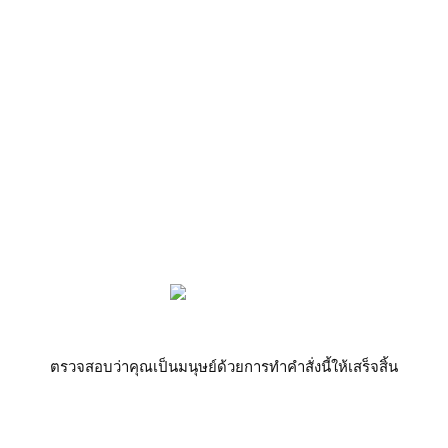
ตรวจสอบว่าคุณเป็นมนุษย์ด้วยการทำคำสั่งนี้ให้เสร็จสิ้น