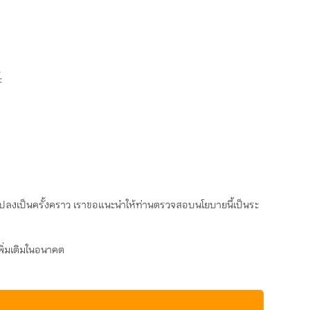
:
ยนแปลงเป็นครั้งคราว เราขอแนะนำให้ท่านตรวจสอบนโยบายนี้เป็นระ
พิ่มเติมในอนาคต