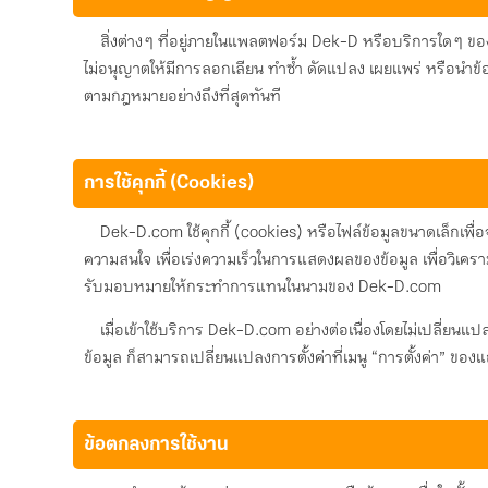
สิ่งต่าง ๆ ที่อยู่ภายในแพลตฟอร์ม Dek-D หรือบริการใด ๆ ขอ
ไม่อนุญาตให้มีการลอกเลียน ทำซ้ำ ดัดแปลง เผยแพร่ หรือนำข้อม
ตามกฎหมายอย่างถึงที่สุดทันที
การใช้คุกกี้ (Cookies)
Dek-D.com ใช้คุกกี้ (cookies) หรือไฟล์ข้อมูลขนาดเล็กเ
ความสนใจ เพื่อเร่งความเร็วในการแสดงผลของข้อมูล เพื่อวิเครา
รับมอบหมายให้กระทำการแทนในนามของ Dek-D.com
เมื่อเข้าใช้บริการ Dek-D.com อย่างต่อเนื่องโดยไม่เปลี่ยนแปลงก
ข้อมูล ก็สามารถเปลี่ยนแปลงการตั้งค่าที่เมนู “การตั้งค่า” ของแ
ข้อตกลงการใช้งาน