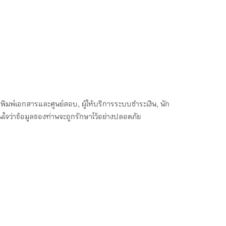
ัดพิมพ์เอกสารและศูนย์สอบ, ผู้ให้บริการระบบชำระเงิน, นัก
ั่นใจว่าข้อมูลของท่านจะถูกรักษาไว้อย่างปลอดภัย