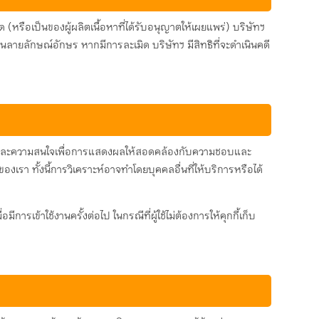
(หรือเป็นของผู้ผลิตเนื้อหาที่ได้รับอนุญาตให้เผยแพร่) บริษัทฯ
นลายลักษณ์อักษร หากมีการละเมิด บริษัทฯ มีสิทธิที่จะดำเนินคดี
ามชอบและความสนใจเพื่อการแสดงผลให้สอดคล้องกับความชอบและ
เรา ทั้งนี้การวิเคราะห์อาจทำโดยบุคคลอื่นที่ให้บริการหรือได้
ีการเข้าใช้งานครั้งต่อไป ในกรณีที่ผู้ใช้ไม่ต้องการให้คุกกี้เก็บ