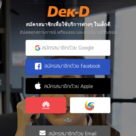
สมัครสมาชิกเพื่อใช้บริการต่างๆ ในเด็กดี
อัปเดตทุกสถานการณ์ เตรียมสอบ และอ่านนิยายที่ชื่นชอบ
สมัครสมาชิกด้วย Google
สมัครสมาชิกด้วย Facebook
สมัครสมาชิกด้วย Apple
หรือ
สมัครสมาชิกด้วย Email