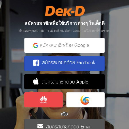
สมัครสมาชิกเพื่อใช้บริการต่างๆ ในเด็กดี
อัปเดตทุกสถานการณ์ เตรียมสอบ และอ่านนิยายที่ชื่นชอบ
สมัครสมาชิกด้วย Google
สมัครสมาชิกด้วย Facebook
สมัครสมาชิกด้วย Apple
หรือ
สมัครสมาชิกด้วย Email