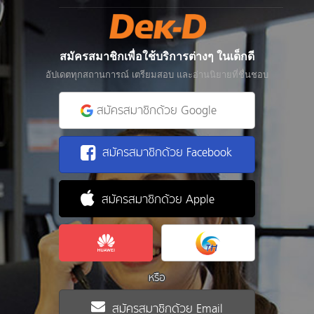
สมัครสมาชิกเพื่อใช้บริการต่างๆ ในเด็กดี
อัปเดตทุกสถานการณ์ เตรียมสอบ และอ่านนิยายที่ชื่นชอบ
สมัครสมาชิกด้วย Google
สมัครสมาชิกด้วย Facebook
สมัครสมาชิกด้วย Apple
หรือ
สมัครสมาชิกด้วย Email