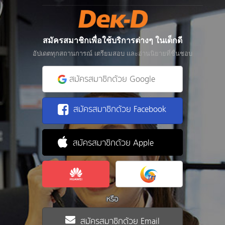
สมัครสมาชิกเพื่อใช้บริการต่างๆ ในเด็กดี
อัปเดตทุกสถานการณ์ เตรียมสอบ และอ่านนิยายที่ชื่นชอบ
สมัครสมาชิกด้วย Google
สมัครสมาชิกด้วย Facebook
สมัครสมาชิกด้วย Apple
หรือ
สมัครสมาชิกด้วย Email