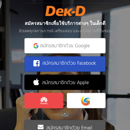
สมัครสมาชิกเพื่อใช้บริการต่างๆ ในเด็กดี
อัปเดตทุกสถานการณ์ เตรียมสอบ และอ่านนิยายที่ชื่นชอบ
สมัครสมาชิกด้วย Google
สมัครสมาชิกด้วย Facebook
สมัครสมาชิกด้วย Apple
หรือ
สมัครสมาชิกด้วย Email