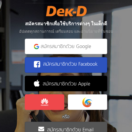
สมัครสมาชิกเพื่อใช้บริการต่างๆ ในเด็กดี
อัปเดตทุกสถานการณ์ เตรียมสอบ และอ่านนิยายที่ชื่นชอบ
สมัครสมาชิกด้วย Google
สมัครสมาชิกด้วย Facebook
สมัครสมาชิกด้วย Apple
หรือ
สมัครสมาชิกด้วย Email