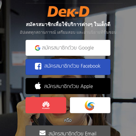
สมัครสมาชิกเพื่อใช้บริการต่างๆ ในเด็กดี
อัปเดตทุกสถานการณ์ เตรียมสอบ และอ่านนิยายที่ชื่นชอบ
สมัครสมาชิกด้วย Google
สมัครสมาชิกด้วย Facebook
สมัครสมาชิกด้วย Apple
หรือ
สมัครสมาชิกด้วย Email