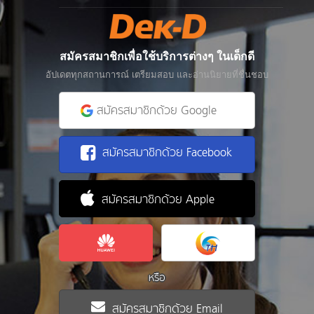
สมัครสมาชิกเพื่อใช้บริการต่างๆ ในเด็กดี
อัปเดตทุกสถานการณ์ เตรียมสอบ และอ่านนิยายที่ชื่นชอบ
สมัครสมาชิกด้วย Google
สมัครสมาชิกด้วย Facebook
สมัครสมาชิกด้วย Apple
หรือ
สมัครสมาชิกด้วย Email