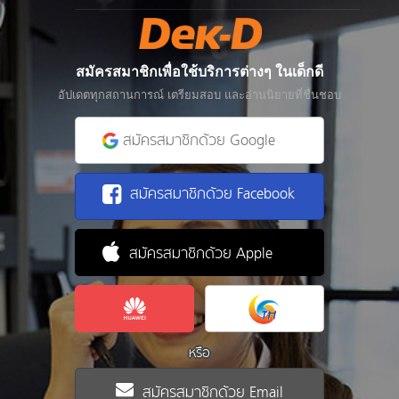
สมัครสมาชิกเพื่อใช้บริการต่างๆ ในเด็กดี
อัปเดตทุกสถานการณ์ เตรียมสอบ และอ่านนิยายที่ชื่นชอบ
สมัครสมาชิกด้วย Google
สมัครสมาชิกด้วย Facebook
สมัครสมาชิกด้วย Apple
หรือ
สมัครสมาชิกด้วย Email