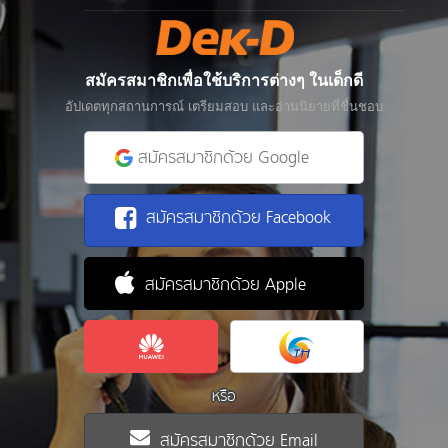
สมัครสมาชิกเพื่อใช้บริการต่างๆ ในเด็กดี
อัปเดตทุกสถานการณ์ เตรียมสอบ และอ่านนิยายที่ชื่นชอบ
สมัครสมาชิกด้วย Google
สมัครสมาชิกด้วย Facebook
สมัครสมาชิกด้วย Apple
หรือ
สมัครสมาชิกด้วย Email