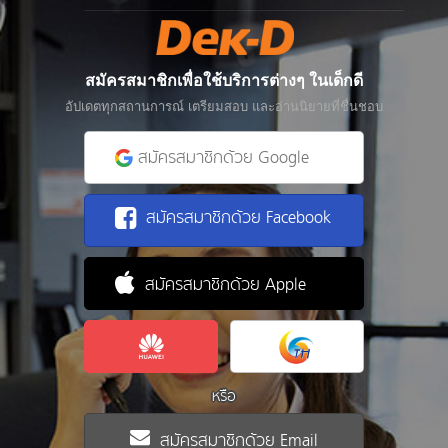
สมัครสมาชิกเพื่อใช้บริการต่างๆ ในเด็กดี
อัปเดตทุกสถานการณ์ เตรียมสอบ และอ่านนิยายที่ชื่นชอบ
สมัครสมาชิกด้วย Google
สมัครสมาชิกด้วย Facebook
สมัครสมาชิกด้วย Apple
หรือ
สมัครสมาชิกด้วย Email