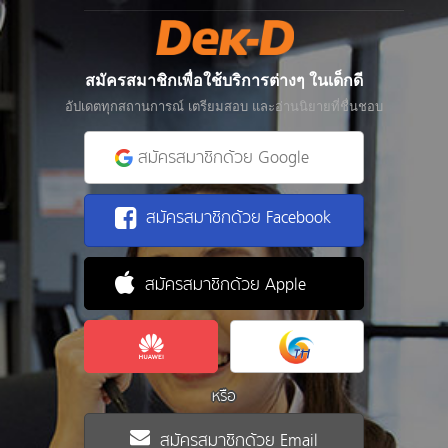
สมัครสมาชิกเพื่อใช้บริการต่างๆ ในเด็กดี
อัปเดตทุกสถานการณ์ เตรียมสอบ และอ่านนิยายที่ชื่นชอบ
สมัครสมาชิกด้วย Google
สมัครสมาชิกด้วย Facebook
สมัครสมาชิกด้วย Apple
หรือ
สมัครสมาชิกด้วย Email