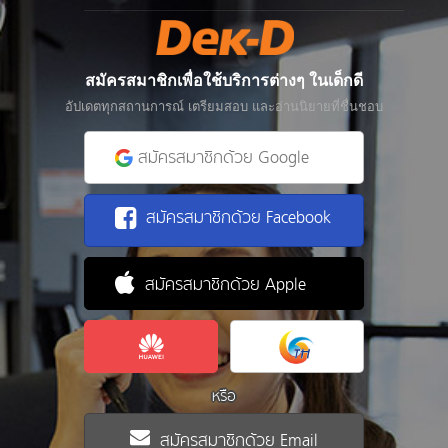
สมัครสมาชิกเพื่อใช้บริการต่างๆ ในเด็กดี
อัปเดตทุกสถานการณ์ เตรียมสอบ และอ่านนิยายที่ชื่นชอบ
สมัครสมาชิกด้วย Google
สมัครสมาชิกด้วย Facebook
สมัครสมาชิกด้วย Apple
หรือ
สมัครสมาชิกด้วย Email