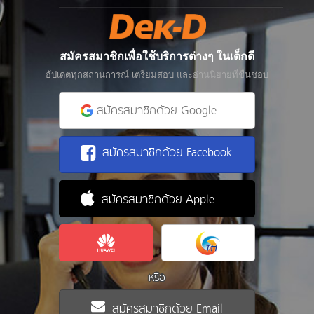
สมัครสมาชิกเพื่อใช้บริการต่างๆ ในเด็กดี
อัปเดตทุกสถานการณ์ เตรียมสอบ และอ่านนิยายที่ชื่นชอบ
สมัครสมาชิกด้วย Google
สมัครสมาชิกด้วย Facebook
สมัครสมาชิกด้วย Apple
หรือ
สมัครสมาชิกด้วย Email