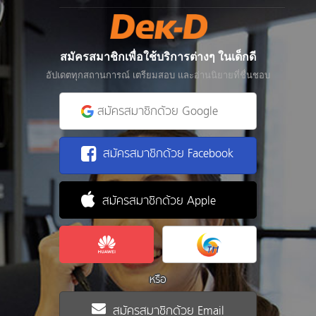
สมัครสมาชิกเพื่อใช้บริการต่างๆ ในเด็กดี
อัปเดตทุกสถานการณ์ เตรียมสอบ และอ่านนิยายที่ชื่นชอบ
สมัครสมาชิกด้วย Google
สมัครสมาชิกด้วย Facebook
สมัครสมาชิกด้วย Apple
หรือ
สมัครสมาชิกด้วย Email