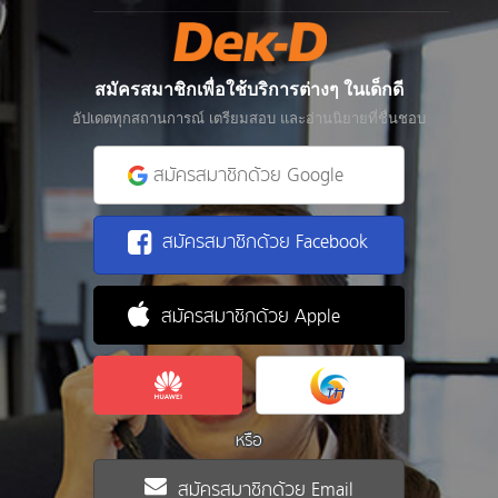
สมัครสมาชิกเพื่อใช้บริการต่างๆ ในเด็กดี
อัปเดตทุกสถานการณ์ เตรียมสอบ และอ่านนิยายที่ชื่นชอบ
สมัครสมาชิกด้วย Google
สมัครสมาชิกด้วย Facebook
สมัครสมาชิกด้วย Apple
หรือ
สมัครสมาชิกด้วย Email