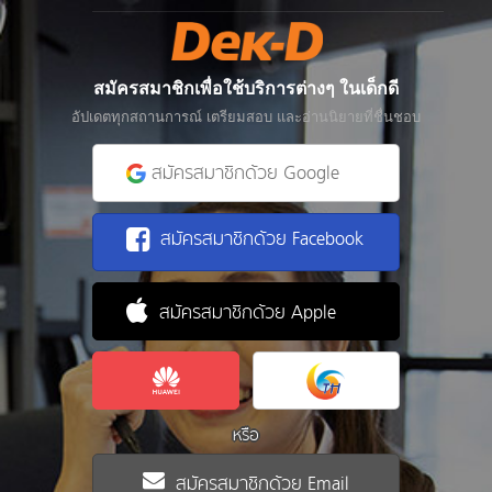
สมัครสมาชิกเพื่อใช้บริการต่างๆ ในเด็กดี
อัปเดตทุกสถานการณ์ เตรียมสอบ และอ่านนิยายที่ชื่นชอบ
สมัครสมาชิกด้วย Google
สมัครสมาชิกด้วย Facebook
สมัครสมาชิกด้วย Apple
หรือ
สมัครสมาชิกด้วย Email