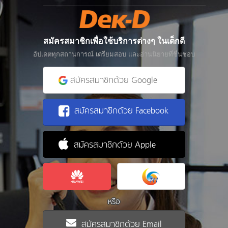
สมัครสมาชิกเพื่อใช้บริการต่างๆ ในเด็กดี
อัปเดตทุกสถานการณ์ เตรียมสอบ และอ่านนิยายที่ชื่นชอบ
สมัครสมาชิกด้วย Google
สมัครสมาชิกด้วย Facebook
สมัครสมาชิกด้วย Apple
หรือ
สมัครสมาชิกด้วย Email