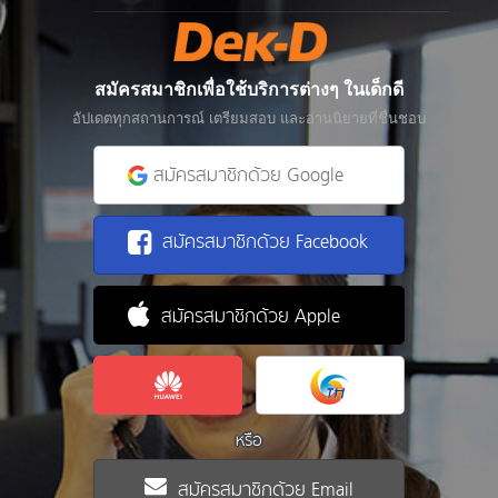
สมัครสมาชิกเพื่อใช้บริการต่างๆ ในเด็กดี
อัปเดตทุกสถานการณ์ เตรียมสอบ และอ่านนิยายที่ชื่นชอบ
สมัครสมาชิกด้วย Google
สมัครสมาชิกด้วย Facebook
สมัครสมาชิกด้วย Apple
หรือ
สมัครสมาชิกด้วย Email