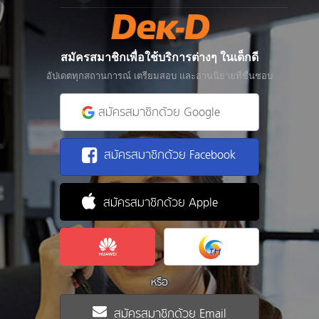
สมัครสมาชิกเพื่อใช้บริการต่างๆ ในเด็กดี
อัปเดตทุกสถานการณ์ เตรียมสอบ และอ่านนิยายที่ชื่นชอบ
สมัครสมาชิกด้วย Google
สมัครสมาชิกด้วย Facebook
สมัครสมาชิกด้วย Apple
หรือ
สมัครสมาชิกด้วย Email