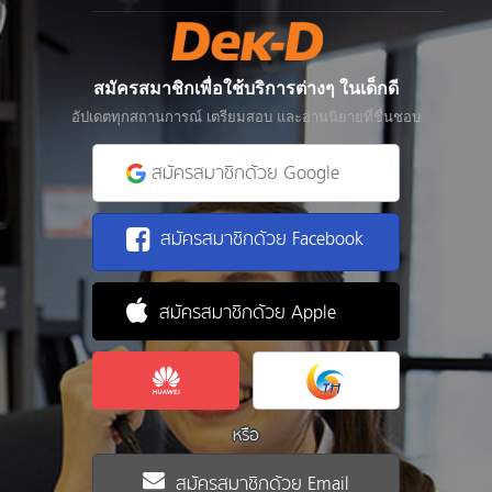
สมัครสมาชิกเพื่อใช้บริการต่างๆ ในเด็กดี
อัปเดตทุกสถานการณ์ เตรียมสอบ และอ่านนิยายที่ชื่นชอบ
สมัครสมาชิกด้วย Google
สมัครสมาชิกด้วย Facebook
สมัครสมาชิกด้วย Apple
หรือ
สมัครสมาชิกด้วย Email