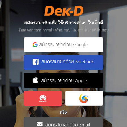
สมัครสมาชิกเพื่อใช้บริการต่างๆ ในเด็กดี
อัปเดตทุกสถานการณ์ เตรียมสอบ และอ่านนิยายที่ชื่นชอบ
สมัครสมาชิกด้วย Google
สมัครสมาชิกด้วย Facebook
สมัครสมาชิกด้วย Apple
หรือ
สมัครสมาชิกด้วย Email