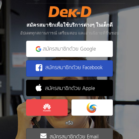
สมัครสมาชิกเพื่อใช้บริการต่างๆ ในเด็กดี
อัปเดตทุกสถานการณ์ เตรียมสอบ และอ่านนิยายที่ชื่นชอบ
สมัครสมาชิกด้วย Google
สมัครสมาชิกด้วย Facebook
สมัครสมาชิกด้วย Apple
หรือ
สมัครสมาชิกด้วย Email