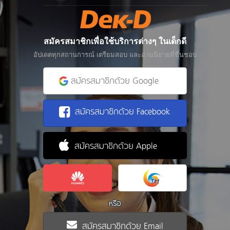
สมัครสมาชิกเพื่อใช้บริการต่างๆ ในเด็กดี
อัปเดตทุกสถานการณ์ เตรียมสอบ และอ่านนิยายที่ชื่นชอบ
สมัครสมาชิกด้วย Google
สมัครสมาชิกด้วย Facebook
สมัครสมาชิกด้วย Apple
หรือ
สมัครสมาชิกด้วย Email