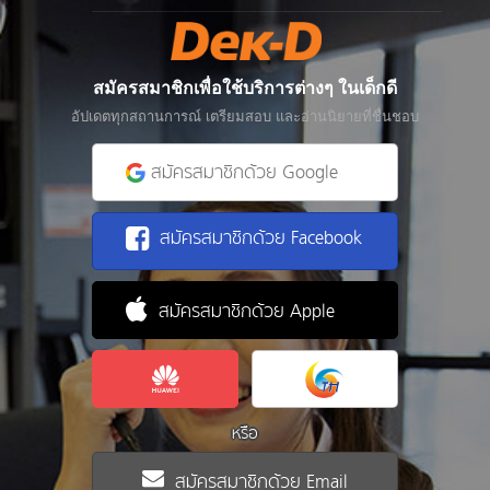
สมัครสมาชิกเพื่อใช้บริการต่างๆ ในเด็กดี
อัปเดตทุกสถานการณ์ เตรียมสอบ และอ่านนิยายที่ชื่นชอบ
สมัครสมาชิกด้วย Google
สมัครสมาชิกด้วย Facebook
สมัครสมาชิกด้วย Apple
หรือ
สมัครสมาชิกด้วย Email