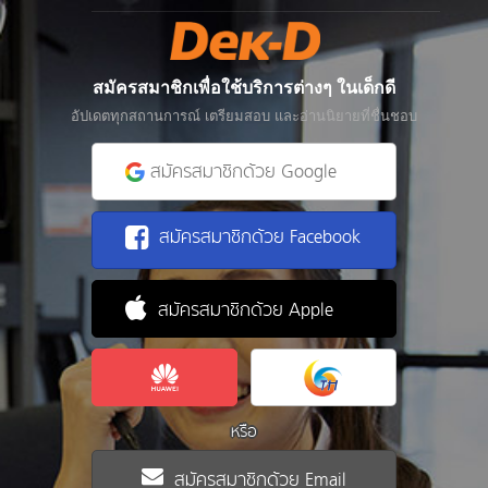
สมัครสมาชิกเพื่อใช้บริการต่างๆ ในเด็กดี
อัปเดตทุกสถานการณ์ เตรียมสอบ และอ่านนิยายที่ชื่นชอบ
สมัครสมาชิกด้วย Google
สมัครสมาชิกด้วย Facebook
สมัครสมาชิกด้วย Apple
หรือ
สมัครสมาชิกด้วย Email