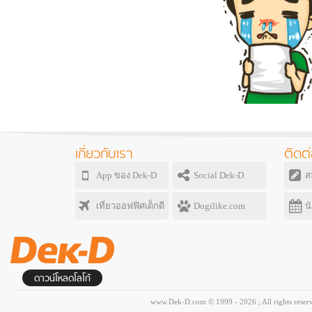
เกี่ยวกับเรา
ติดต่
App ของ Dek-D
Social Dek-D
ส
เที่ยวออฟฟิศเด็กดี
Dogilike.com
น
ดาวน์โหลดโลโก้
www.Dek-D.com © 1999 - 2026 ; All rights reser