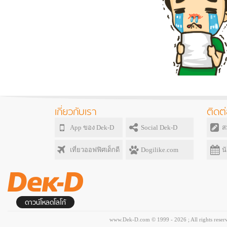
เกี่ยวกับเรา
ติดต่
App ของ Dek-D
Social Dek-D
ส
เที่ยวออฟฟิศเด็กดี
Dogilike.com
น
ดาวน์โหลดโลโก้
www.Dek-D.com © 1999 - 2026 ; All rights reser