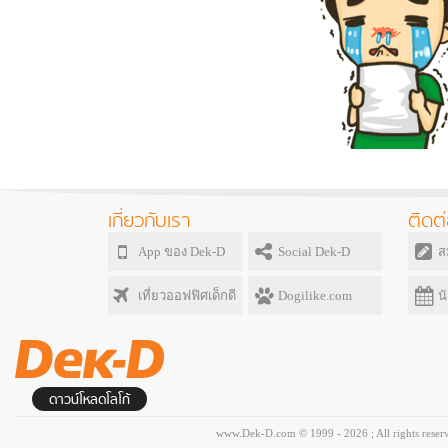
เกี่ยวกับเรา
ติดต่
App ของ Dek-D
Social Dek-D
ส
เที่ยวออฟฟิศเด็กดี
Dogilike.com
น
ดาวน์โหลดโลโก้
www.Dek-D.com © 1999 - 2026 ; All rights reser