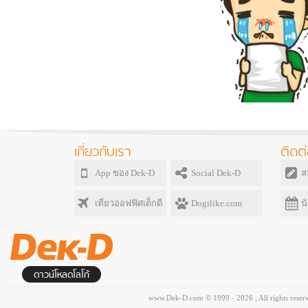
เกี่ยวกับเรา
ติดต่
App ของ Dek-D
Social Dek-D
ส
เที่ยวออฟฟิศเด็กดี
Dogilike.com
น
ดาวน์โหลดโลโก้
www.Dek-D.com © 1999 - 2026 ; All rights reser