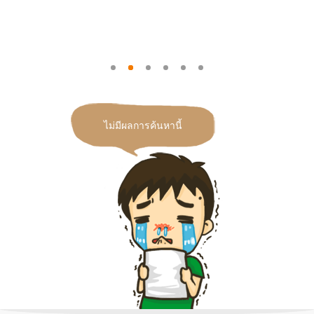
ไม่มีผลการค้นหานี้