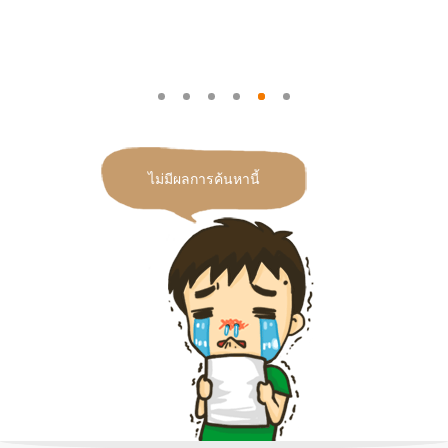
ไม่มีผลการค้นหานี้