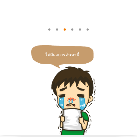
ไม่มีผลการค้นหานี้