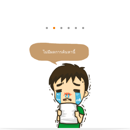
ไม่มีผลการค้นหานี้