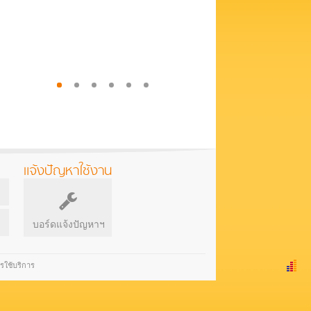
แจ้งปัญหาใช้งาน
บอร์ดแจ้งปัญหาฯ
รใช้บริการ