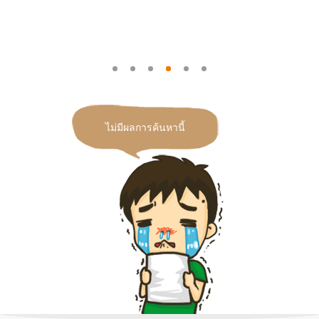
ไม่มีผลการค้นหานี้