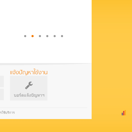
แจ้งปัญหาใช้งาน
บอร์ดแจ้งปัญหาฯ
รใช้บริการ