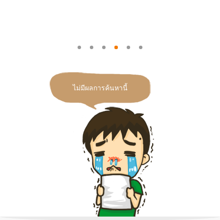
ไม่มีผลการค้นหานี้