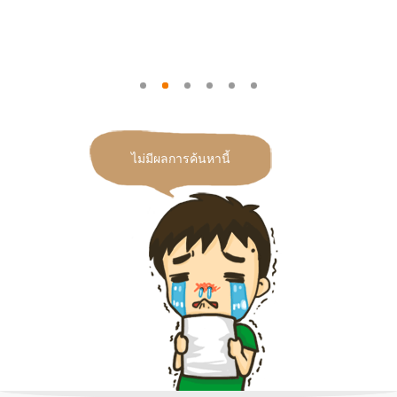
ไม่มีผลการค้นหานี้