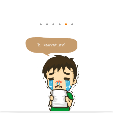
ไม่มีผลการค้นหานี้