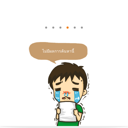
ไม่มีผลการค้นหานี้