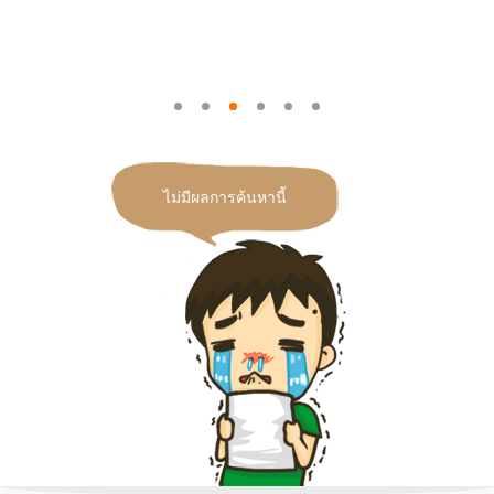
ไม่มีผลการค้นหานี้