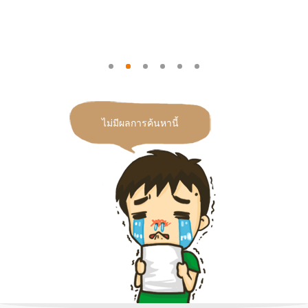
ไม่มีผลการค้นหานี้