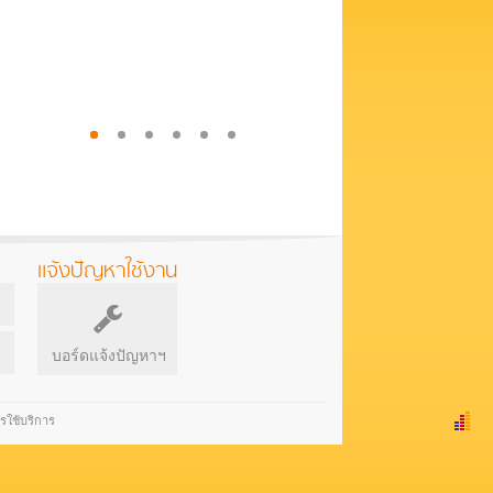
แจ้งปัญหาใช้งาน
บอร์ดแจ้งปัญหาฯ
รใช้บริการ