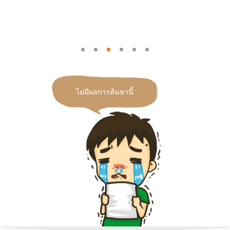
ไม่มีผลการค้นหานี้