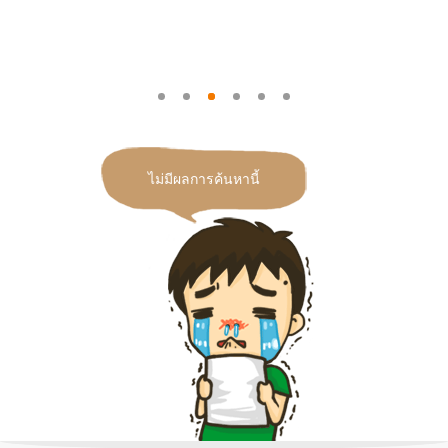
ไม่มีผลการค้นหานี้