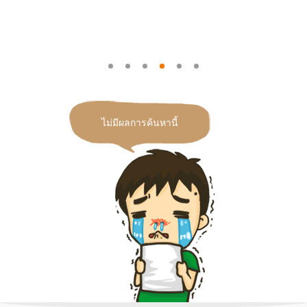
ไม่มีผลการค้นหานี้